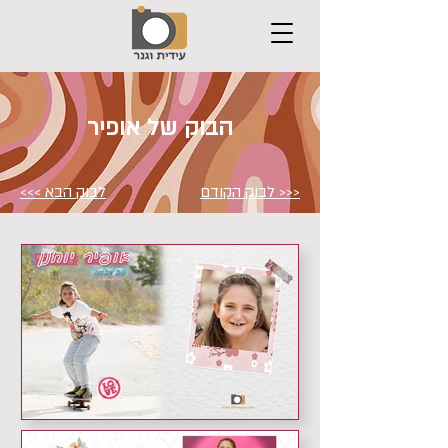
הבוק של אופיר
לבוק הקודם >>>
לבוק הבא >>>