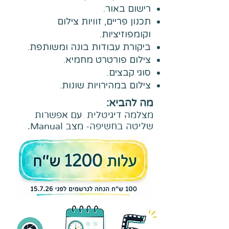
רישום באור.
תכנון פריים, זוויות צילום
וקומפוזיציות.
ביקורת עבודות בונה ומשותפת.
צילום פורטרט מחמיא.
סוגי קבצים.
צילום במהירויות שונות.
מה להביא:
מצלמה דיגיטלית עם אפשרות
שליטה בחשיפה- מצב Manual.