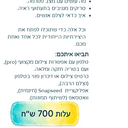
מה עושים עם מצב פנורמה.
טריקים מגניבים בתעתועי ראיה.
איך כדאי לצלם אנשים.
וכל אלה כדי שתוכלו לפתח את
היצירתיות הייחודית לכל אחד ואחת
מכם.
תביאו איתכם:
טלפון עם אפשרות צילום מקצועי (pro),
ועם בטריה חזקה ומלאה.
כרטיס צילום או זיכרון פנוי בטלפון
(נצלם הרבה),
אפליקציית Snapseed (חינמית),
וואטסאפ (לשיתוף תמונות).