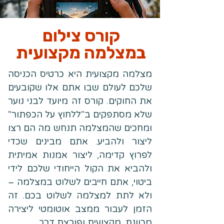
קורס צילום
במצלמה מקצועית
מצלמה מקצועית היא כרטיס הכניסה
שלכם לעולם שבו אתם אלו שקובעים
את החוקים. קורס זה מיועד לבני נוער
שלא מסתפקים ב"ללחוץ על הכפתור"
ומחכים שהמצלמה תנחש מה הם רצו
ליצור ולהביע. אתם מבינים שכדי
לפרוץ קדימה, ליצור אמנות אמיתית
ולהביא את הקול הייחודי שלכם לידי
ביטוי, אתם חייבים לשלוט במצלמה –
ולא לתת למצלמה לשלוט בכם. זה
הזמן לעבור ממצב אוטומטי ליצירה
מכוונת, מקצועית ופורצת דרך.