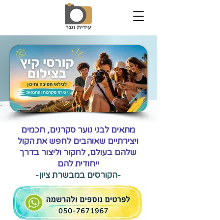
מתאים לבני נוער סקרנים, חכמים
ויצירתיים שאוהבים לחפש את הקול
שלהם בעולם, לחקור וליצור בדרך
ייחודית להם
-הקורסים במבשרת ציון-