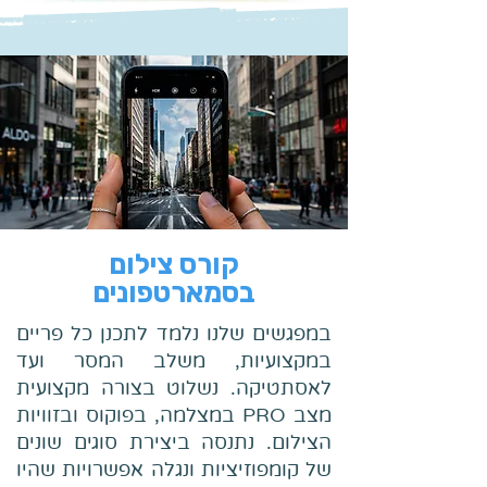
קורס צילום
בסמארטפונים
במפגשים שלנו נלמד לתכנן כל פריים
במקצועיות, משלב המסר ועד
לאסתטיקה. נשלוט בצורה מקצועית
מצב PRO במצלמה, בפוקוס ובזוויות
הצילום. נתנסה ביצירת סוגים שונים
של קומפוזיציות ונגלה אפשרויות שהיו