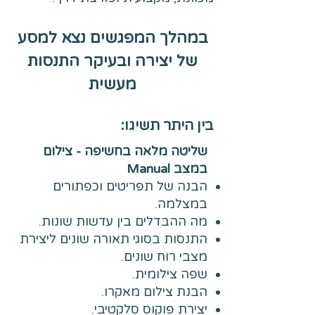
במהלך המפגשים נצא למסע
של יצירה ובעיקר התנסות
מעשית
בין היתר תשיגו:
שליטה מלאה בחשיפה - צילום
במצב Manual
הבנה של תפריטים וכפתורים
במצלמה.
מה ההבדלים בין עדשות שונות.
התנסות בסוגי תאורה שונים ליצירת
מצבי רוח שונים.
שפה צילומית.
הבנת צילום מאקרו.
יצירת פוקוס סלקטיבי.